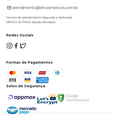
Retire na loja
atendimento@shcosmeticos.com.br
Dúvidas Frequentes
Horário de atendimento Segunda a Sexta das
08h00 às 17h00 (exceto feriados)
Redes Sociais
Formas de Pagamentos
Selos de Segurança