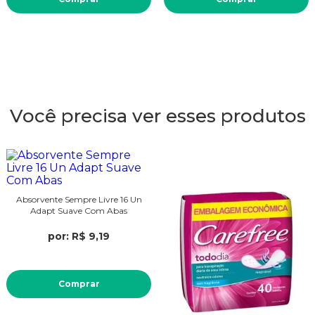
Você precisa ver esses produtos
Absorvente Sempre Livre 16 Un
Adapt Suave Com Abas
por: R$ 9,19
Comprar