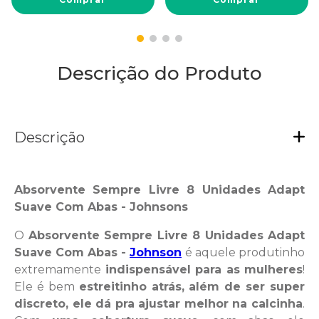
Descrição do Produto
Descrição
Absorvente Sempre Livre 8 Unidades Adapt
Suave Com Abas - Johnsons
O
Absorvente Sempre Livre 8 Unidades Adapt
Suave Com Abas -
Johnson
é aquele produtinho
extremamente
indispensável para as mulheres
!
Ele é bem
estreitinho atrás, além de ser super
discreto, ele dá pra ajustar melhor na calcinha
.