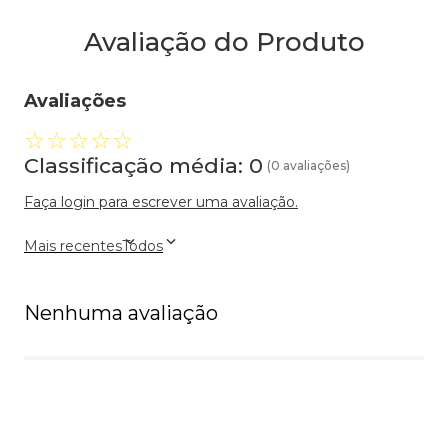
Avaliação do Produto
Avaliações
☆
☆
☆
☆
☆
Classificação média: 0
(0 avaliações)
Faça login para escrever uma avaliação.
Mais recentes
Todos
Nenhuma avaliação