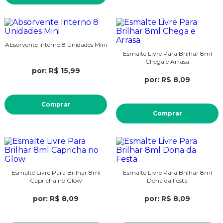
Absorvente Interno 8 Unidades Mini
Esmalte Livre Para Brilhar 8ml
Chega e Arrasa
por: R$ 15,99
por: R$ 8,09
Comprar
Comprar
Esmalte Livre Para Brilhar 8ml
Esmalte Livre Para Brilhar 8ml
Capricha no Glow
Dona da Festa
por: R$ 8,09
por: R$ 8,09