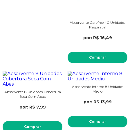
Absorvente Carefree 40 Unidades
Respiravel
por: R$ 16,49
Comprar
Absorvente Interno 8 Unidades
Medio
Absorvente 8 Unidades Cobertura
Seca Com Abas
por: R$ 13,99
por: R$ 7,99
Comprar
Comprar