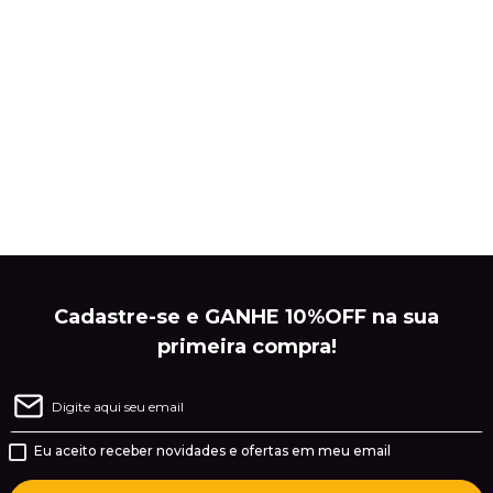
Cadastre-se e GANHE 10%OFF na sua
primeira compra!
Eu aceito receber novidades e ofertas em meu email