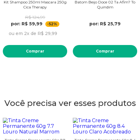
Kit Shampoo 250ml Mascara 250g
Batom Beijo Doce 02 Ta Afim? To
Cica Therapy
Quindim
R$ 124,99
por: R$ 59,99
por: R$ 25,79
-52%
ou em 2x de R$ 29,99
Comprar
Comprar
Você precisa ver esses produtos