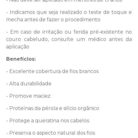
- Indicamos que seja realizado o teste de toque e
mecha antes de fazer o procedimento
- Em caso de irritação ou ferida pré-existente no
couro cabeludo, consulte um médico antes da
aplicação
Benefícios:
- Excelente cobertura de fios brancos
- Alta durabilidade
- Promove maciez
- Proteínas da pérola e silício orgânico
- Protege a queratina nos cabelos
- Preserva o aspecto natural dos fios