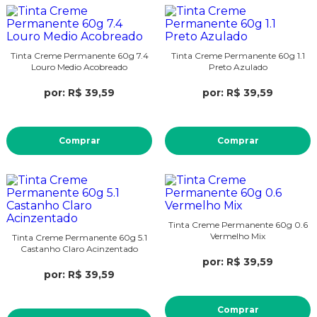
Tinta Creme Permanente 60g 7.4
Tinta Creme Permanente 60g 1.1
Louro Medio Acobreado
Preto Azulado
por: R$ 39,59
por: R$ 39,59
Comprar
Comprar
Tinta Creme Permanente 60g 0.6
Vermelho Mix
Tinta Creme Permanente 60g 5.1
Castanho Claro Acinzentado
por: R$ 39,59
por: R$ 39,59
Comprar