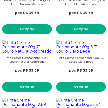
Tinta Creme Permanente 60g 7.7
Tinta Creme Permanente 60g 8.4
Louro Natural Marrom
Louro Claro Acobreado
por: R$ 39,59
por: R$ 39,59
Comprar
Comprar
Tinta Creme Permanente 60g 7.1
Tinta Creme Permanente 60g 8.31
Louro Natural Acobreado
Louro Claro Bege
por: R$ 39,59
por: R$ 39,59
Comprar
Comprar