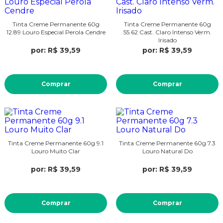
Tinta Creme Permanente 60g
Tinta Creme Permanente 60g
12.89 Louro Especial Perola Cendre
55.62 Cast. Claro Intenso Verm.
Irisado
por: R$ 39,59
por: R$ 39,59
Comprar
Comprar
Tinta Creme Permanente 60g 9.1
Tinta Creme Permanente 60g 7.3
Louro Muito Clar
Louro Natural Do
por: R$ 39,59
por: R$ 39,59
Comprar
Comprar