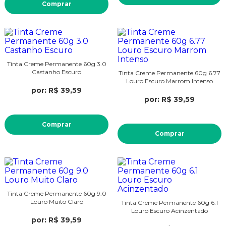
Comprar
Tinta Creme Permanente 60g 3.0
Castanho Escuro
Tinta Creme Permanente 60g 6.77
Louro Escuro Marrom Intenso
por: R$ 39,59
por: R$ 39,59
Comprar
Comprar
Tinta Creme Permanente 60g 9.0
Louro Muito Claro
Tinta Creme Permanente 60g 6.1
Louro Escuro Acinzentado
por: R$ 39,59