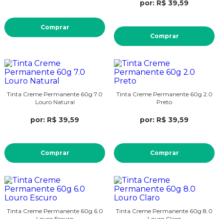
por: R$ 39,59
Comprar
Comprar
Tinta Creme Permanente 60g 7.0
Tinta Creme Permanente 60g 2.0
Louro Natural
Preto
por: R$ 39,59
por: R$ 39,59
Comprar
Comprar
Tinta Creme Permanente 60g 6.0
Tinta Creme Permanente 60g 8.0
Louro Escuro
Louro Claro