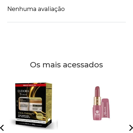
Nenhuma avaliação
Os mais acessados