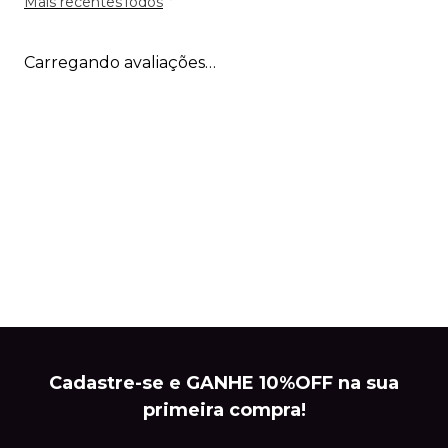
Mais recentes
Todos
Carregando avaliações…
Cadastre-se e GANHE 10%OFF na sua
primeira compra!