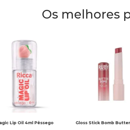
Os melhores 
agic Lip Oil 4ml Pêssego
Gloss Stick Bomb Butter