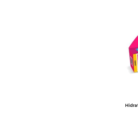
Hidra