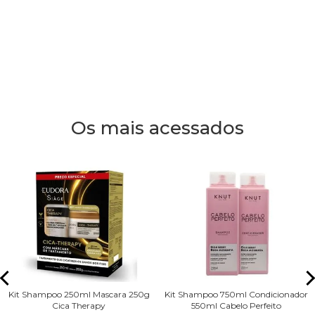
Os mais acessados
Kit Shampoo 250ml Mascara 250g
Kit Shampoo 750ml Condicionador
Cica Therapy
550ml Cabelo Perfeito