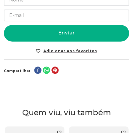
Enviar
Compartilhar
Quem viu, viu também