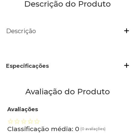
Descrição do Produto
Descrição
Especificações
Avaliação do Produto
Avaliações
☆
☆
☆
☆
☆
Classificação média: 0
(0 avaliações)