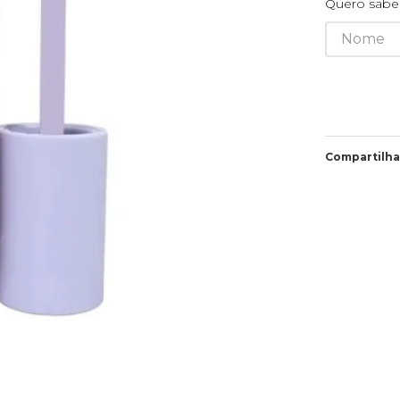
Quero saber
Compartilha