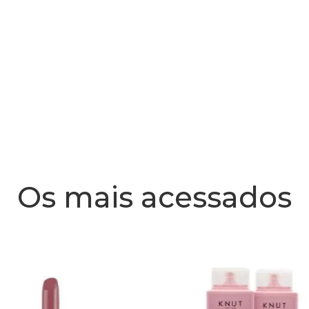
Os mais acessados