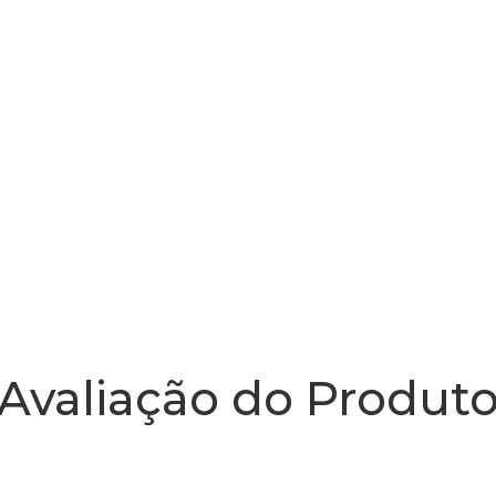
Avaliação do Produt