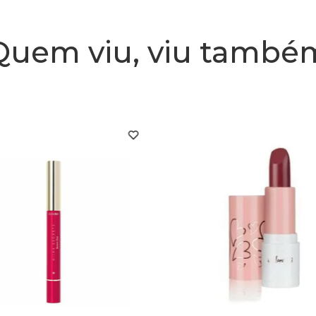
Quem viu, viu també