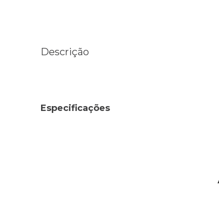
Descrição
Especificações