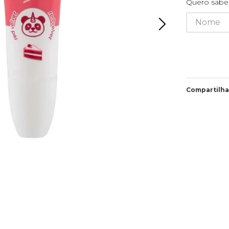
Quero saber
Compartilha