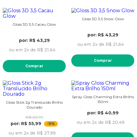
Gloss 3D 3,5 Snow Glow
Gloss 3D 3,5 Cacau Glow
por: R$ 43,29
por: R$ 43,29
ou em 2x de R$ 21,64
ou em 2x de R$ 21,64
Comprar
Comprar
Spray Gloss Charming Extra Brilho
150ml
Gloss Stick 2g Translucido Brilho
Dourado
por: R$ 40,99
R$ 62,99
ou em 2x de R$ 20,49
por: R$ 55,99
-11%
ou em 2x de R$ 27,99