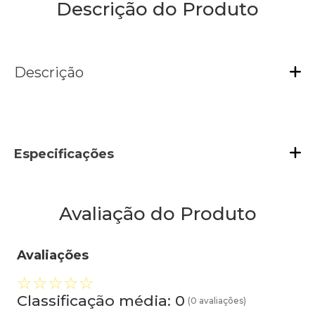
Descrição do Produto
Descrição
Especificações
Avaliação do Produto
Avaliações
☆
☆
☆
☆
☆
Classificação média: 0
(0 avaliações)