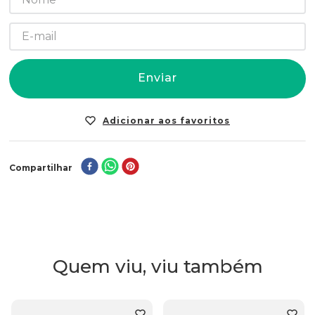
Enviar
Compartilhar
Quem viu, viu também