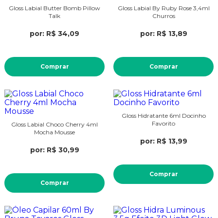
Gloss Labial Butter Bomb Pillow
Gloss Labial By Ruby Rose 3,4ml
Talk
Churros
por: R$ 34,09
por: R$ 13,89
Comprar
Comprar
Gloss Hidratante 6ml Docinho
Favorito
Gloss Labial Choco Cherry 4ml
Mocha Mousse
por: R$ 13,99
por: R$ 30,99
Comprar
Comprar