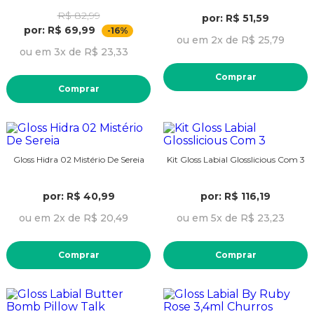
R$ 82,99
por: R$ 51,59
por: R$ 69,99
-16%
ou em 2x de R$ 25,79
ou em 3x de R$ 23,33
Comprar
Comprar
Gloss Hidra 02 Mistério De Sereia
Kit Gloss Labial Glosslicious Com 3
por: R$ 40,99
por: R$ 116,19
ou em 2x de R$ 20,49
ou em 5x de R$ 23,23
Comprar
Comprar