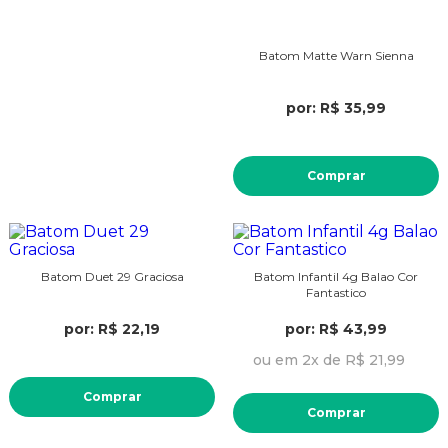
Batom Matte Warn Sienna
por: R$ 35,99
Comprar
Batom Duet 29 Graciosa
Batom Infantil 4g Balao Cor
Fantastico
por: R$ 22,19
por: R$ 43,99
ou em 2x de R$ 21,99
Comprar
Comprar