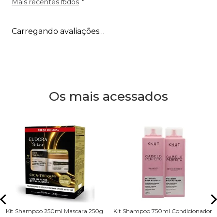
Mais recentes
Todos
Carregando avaliações…
Os mais acessados
Kit Shampoo 250ml Mascara 250g
Kit Shampoo 750ml Condicionador