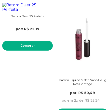
Batom Duet 25 Perfeita
por: R$ 22,19
Comprar
Batom Liquido Matte Nano Hd 5g
Rosa Vintage
por: R$ 50,49
ou em 2x de R$ 25,24