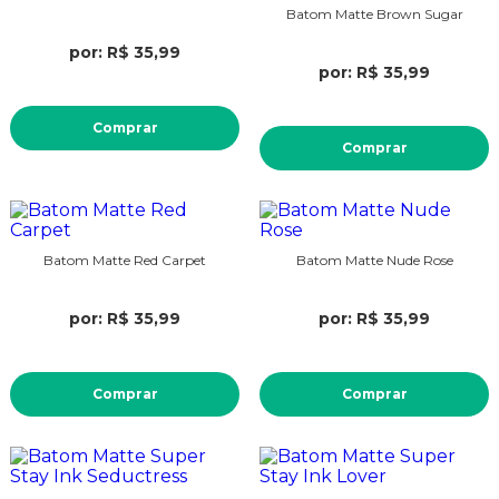
Batom Matte Brown Sugar
por: R$ 35,99
por: R$ 35,99
Comprar
Comprar
Batom Matte Red Carpet
Batom Matte Nude Rose
por: R$ 35,99
por: R$ 35,99
Comprar
Comprar