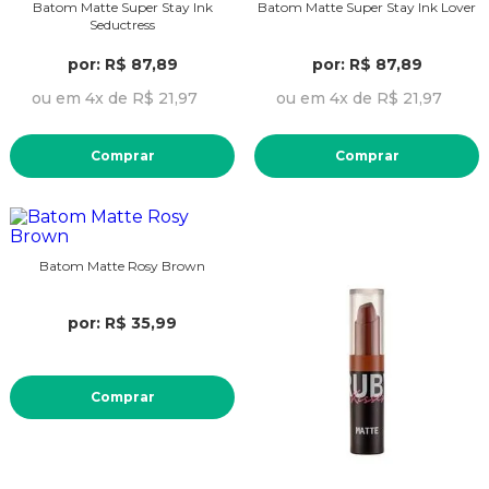
Batom Matte Super Stay Ink
Batom Matte Super Stay Ink Lover
Seductress
por: R$ 87,89
por: R$ 87,89
ou em 4x de R$ 21,97
ou em 4x de R$ 21,97
Comprar
Comprar
Batom Matte Rosy Brown
por: R$ 35,99
Comprar