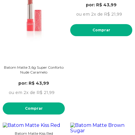
por: R$ 43,99
ou em 2x de R$ 21,99
Comprar
Batom Matte 3,6g Super Conforto
Nude Caramelo
por: R$ 43,99
ou em 2x de R$ 21,99
Comprar
Batom Matte Kiss Red