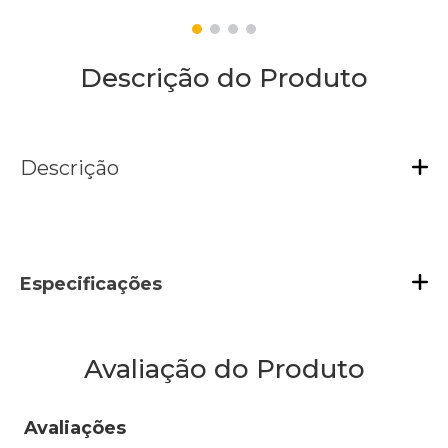
Descrição do Produto
Descrição
Especificações
Avaliação do Produto
Avaliações