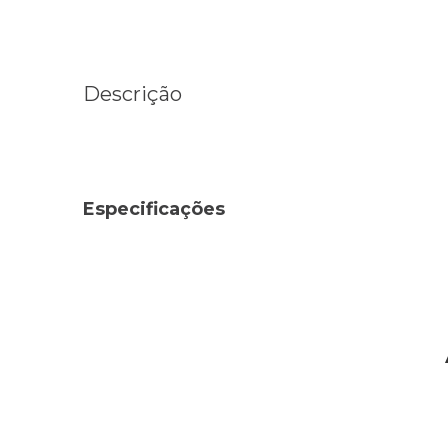
Descrição
Especificações