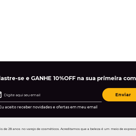
astre-se e GANHE 10%OFF na sua primeira com
Enviar
Eu aceito receber novidades e ofertas em meu email
de 28 anos no varejo de cosméticos. Acreditamos que a beleza é um meio de express