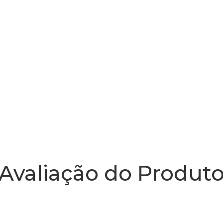
Avaliação do Produt