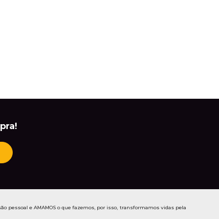
pra!
ão pessoal e AMAMOS o que fazemos, por isso, transformamos vidas pela