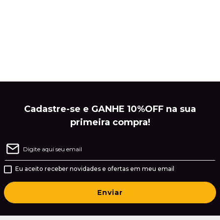
Cadastre-se e GANHE 10%OFF na sua
primeira compra!
Eu aceito receber novidades e ofertas em meu email
Enviar