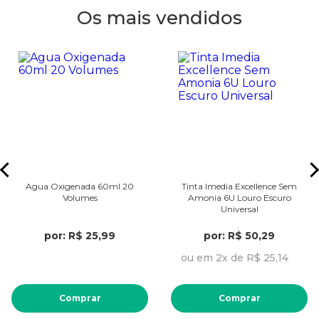
Os mais vendidos
Agua Oxigenada 60ml 20
Tinta Imedia Excellence Sem
Volumes
Amonia 6U Louro Escuro
Universal
por: R$ 25,99
por: R$ 50,29
ou em 2x de R$ 25,14
Comprar
Comprar