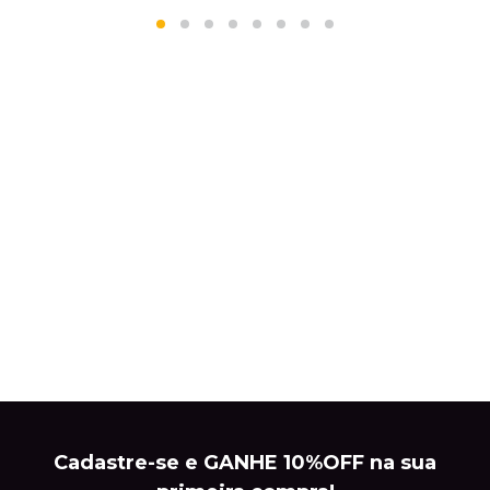
Cadastre-se e GANHE 10%OFF na sua