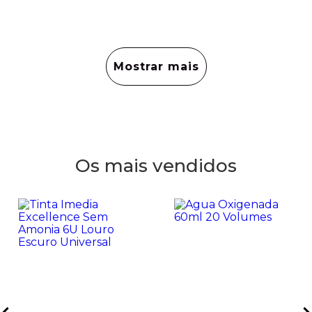
Mostrar mais
Os mais vendidos