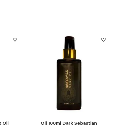
 Oil
Oil 100ml Dark Sebastian