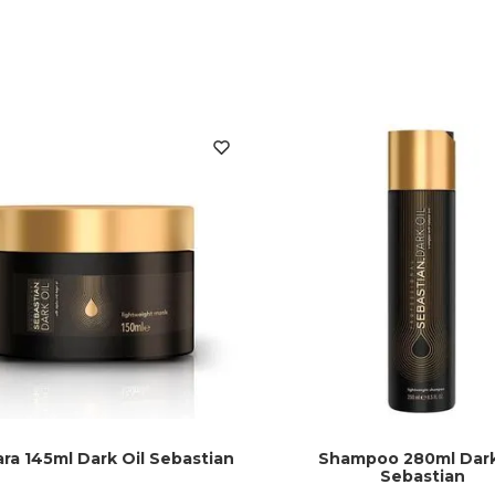
ra 145ml Dark Oil Sebastian
Shampoo 280ml Dark
Sebastian